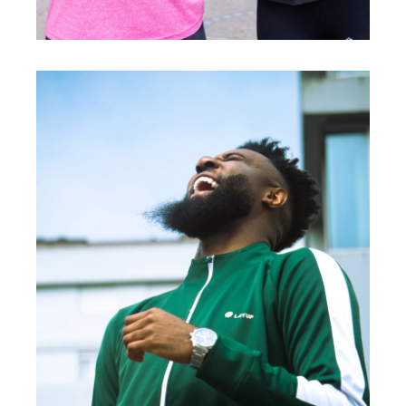
FEMME