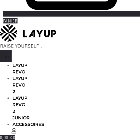
PANIER
LAYUP
REVO
LAYUP
REVO
2
LAYUP
REVO
2
JUNIOR
ACCESSOIRES
0,00
€
0