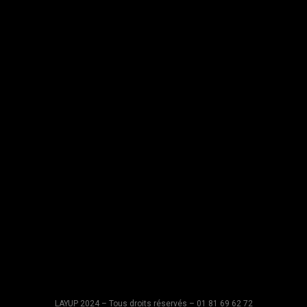
LAYUP 2024 – Tous droits réservés – 01 81 69 62 72