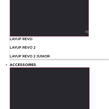
FERMER CHAU
LAYUP REVO
LAYUP REVO 2
LAYUP REVO 2 JUNIOR
ACCESSOIRES