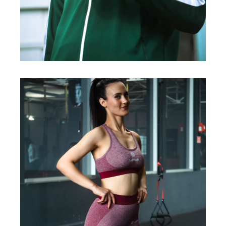
SPORTSWEAR