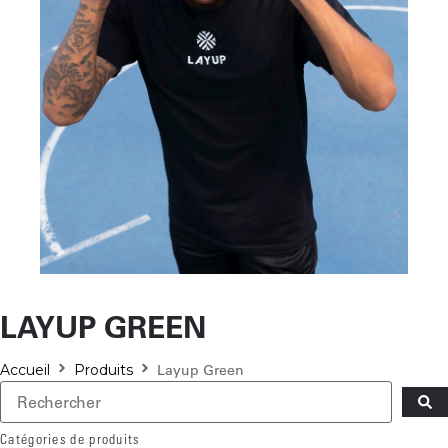
ACCESSOIRES
LAYUP GREEN
Accueil
Produits
Layup Green
Catégories de produits