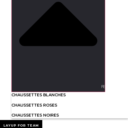
FERMER ACCE
CHAUSSETTES BLANCHES
CHAUSSETTES ROSES
CHAUSSETTES NOIRES
LAYUP FOR TEAM