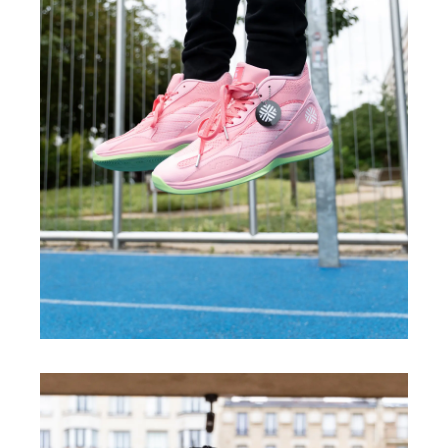
CHAUSSURES