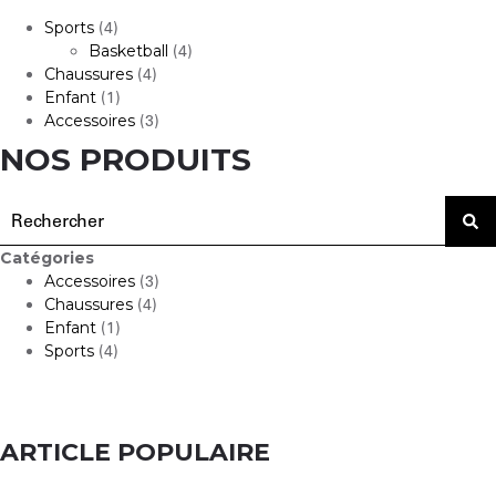
Sports
(4)
Basketball
(4)
Chaussures
(4)
Enfant
(1)
Accessoires
(3)
NOS PRODUITS
Catégories
Accessoires
(3)
Chaussures
(4)
Enfant
(1)
Sports
(4)
ARTICLE POPULAIRE