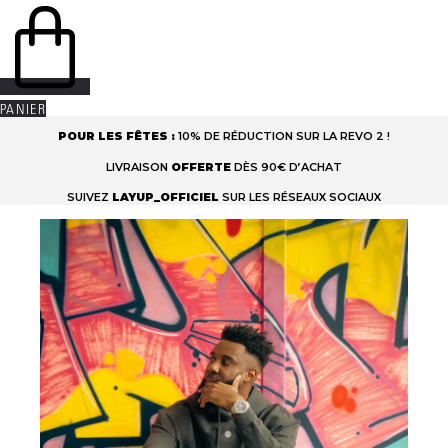
PANIER
POUR LES FÊTES :
10% DE RÉDUCTION SUR LA REVO 2 !
LIVRAISON
OFFERTE
DÈS 90€ D’ACHAT
SUIVEZ
LAYUP_OFFICIEL
SUR LES RÉSEAUX SOCIAUX