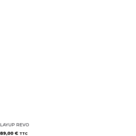
LAYUP REVO
89,00
€
TTC