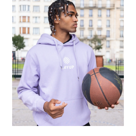
BASKETBALL