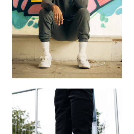
HOMME