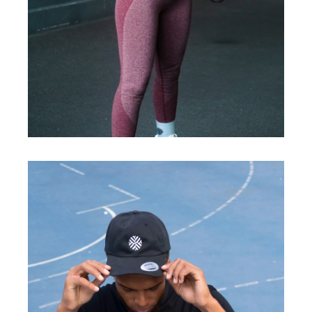
FITNESS